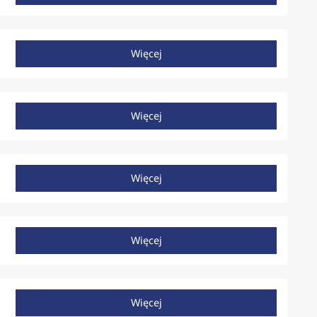
Więcej
Więcej
Więcej
Więcej
Więcej