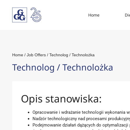
Home
Di
Home
/
Job Offers
/
Technolog / Technolożka
Technolog / Technolożka
Opis stanowiska:
Opracowanie i wdrażanie technologii wykonania 
Nadzór technologiczny nad procesami produkcyjn
Podejmowanie działań dążących do optymalizacji 