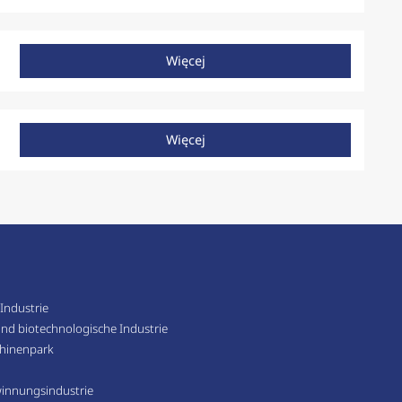
Więcej
Więcej
Industrie
nd biotechnologische Industrie
hinenpark
innungsindustrie