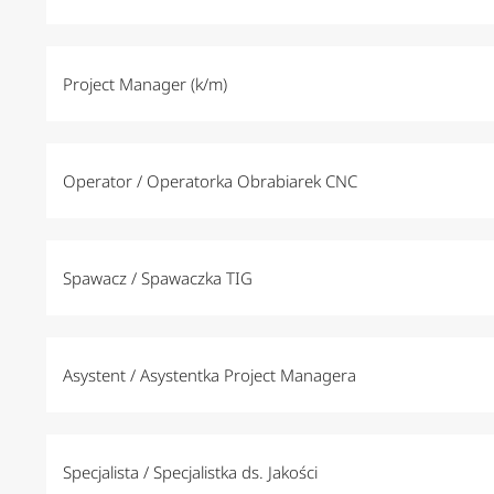
Project Manager (k/m)
Operator / Operatorka Obrabiarek CNC
Spawacz / Spawaczka TIG
Asystent / Asystentka Project Managera
Specjalista / Specjalistka ds. Jakości