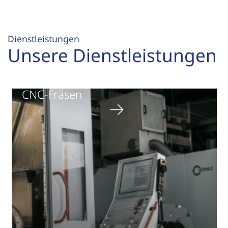
Dienstleistungen
Unsere Dienstleistungen
CNC-Fräsen