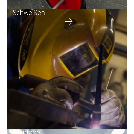
Schweißen
Montage