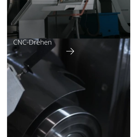
CNC-Drehen