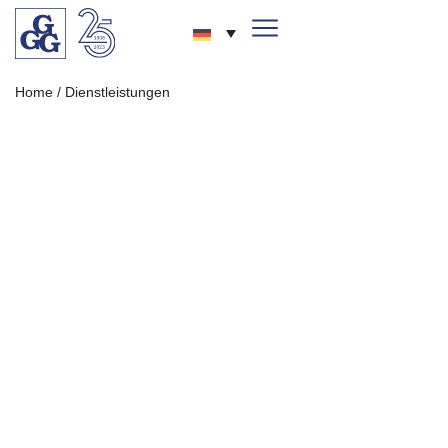
Home
/
Dienstleistungen