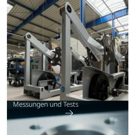
Messungen und Tests