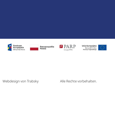
Webdesign von Trabsky
Alle Rechte vorbehalten.