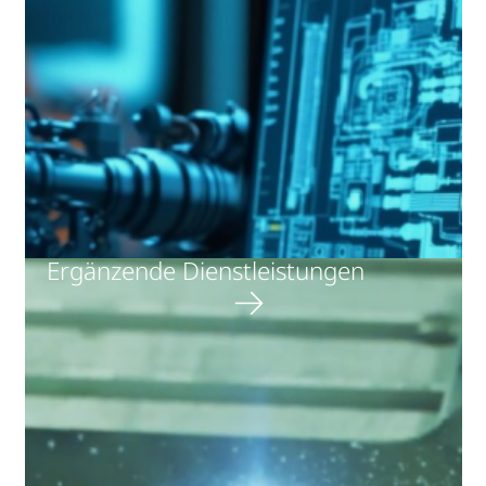
Ergänzende Dienstleistungen