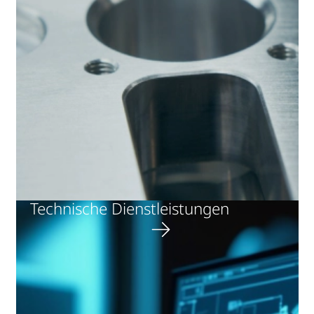
Technische Dienstleistungen