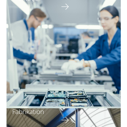
Fabrikation