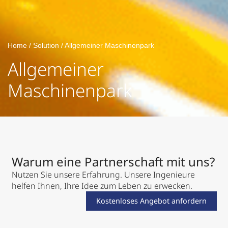
Home
/
Solution
/
Allgemeiner Maschinenpark
Allgemeiner
Maschinenpark
Warum eine Partnerschaft mit uns?
Nutzen Sie unsere Erfahrung. Unsere Ingenieure
helfen Ihnen, Ihre Idee zum Leben zu erwecken.
Kostenloses Angebot anfordern