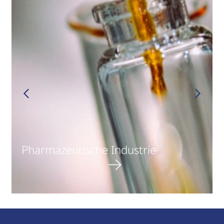
Pharmazeutische Industrie