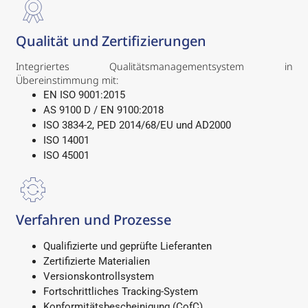
Qualität und Zertifizierungen
Integriertes Qualitätsmanagementsystem in
Übereinstimmung mit:
EN ISO 9001:2015
AS 9100 D / EN 9100:2018
ISO 3834-2, PED 2014/68/EU und AD2000
ISO 14001
ISO 45001
Verfahren und Prozesse
Qualifizierte und geprüfte Lieferanten
Zertifizierte Materialien
Versionskontrollsystem
Fortschrittliches Tracking-System
Konformitätsbescheinigung (CofC)