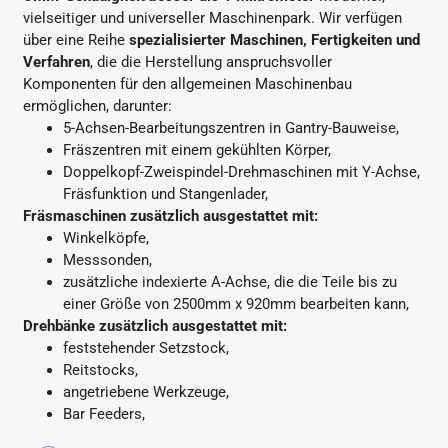
vielseitiger und universeller Maschinenpark. Wir verfügen
über eine Reihe
spezialisierter Maschinen, Fertigkeiten und
Verfahren
, die die Herstellung anspruchsvoller
Komponenten für den allgemeinen Maschinenbau
ermöglichen, darunter:
5-Achsen-Bearbeitungszentren in Gantry-Bauweise,
Fräszentren mit einem gekühlten Körper,
Doppelkopf-Zweispindel-Drehmaschinen mit Y-Achse,
Fräsfunktion und Stangenlader,
Fräsmaschinen zusätzlich ausgestattet mit:
Winkelköpfe,
Messsonden,
zusätzliche indexierte A-Achse, die die Teile bis zu
einer Größe von 2500mm x 920mm bearbeiten kann,
Drehbänke zusätzlich ausgestattet mit:
feststehender Setzstock,
Reitstocks,
angetriebene Werkzeuge,
Bar Feeders,