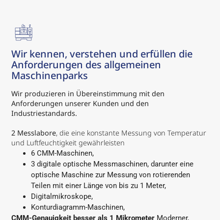
Wir kennen, verstehen und erfüllen die
Anforderungen des allgemeinen
Maschinenparks
Wir produzieren in Übereinstimmung mit den
Anforderungen unserer Kunden und den
Industriestandards.
2 Messlabore
, die eine konstante Messung von Temperatur
und Luftfeuchtigkeit gewährleisten
6 CMM-Maschinen,
3 digitale optische Messmaschinen, darunter eine
optische Maschine zur Messung von rotierenden
Teilen mit einer Länge von bis zu 1 Meter,
Digitalmikroskope,
Konturdiagramm-Maschinen,
CMM-Genauigkeit besser als 1 Mikrometer
Moderner,