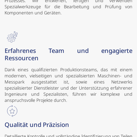
Prozesses. Wir entwerfen, fertigen und verwenden
Spezialwerkzeuge für die Bearbeitung und Prüfung von
Komponenten und Geräten.
Erfahrenes Team und engagierte
Ressourcen
Dank eines qualifizierten Produktionsteams, das mit einem
modernen, vielseitigen und spezialisierten Maschinen- und
Messpark ausgestattet ist, sowie eines Netzwerks
spezialisierter Dienstleister und der Unterstützung erfahrener
Ingenieure und Spezialisten, führen wir komplexe und
anspruchsvolle Projekte durch.
Qualität und Präzision
Detaillierte Kontrolle und vollständige Identifizierung von Teilen