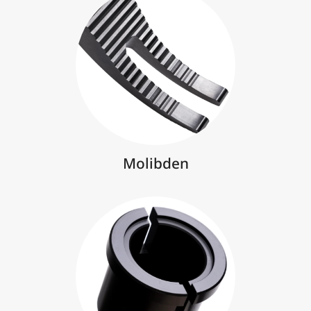
Molibden