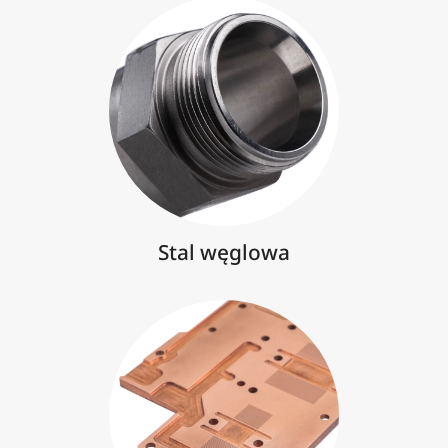
Stal węglowa