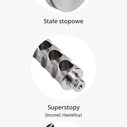
Stale stopowe
Superstopy
(Inconel, Hastelloy)