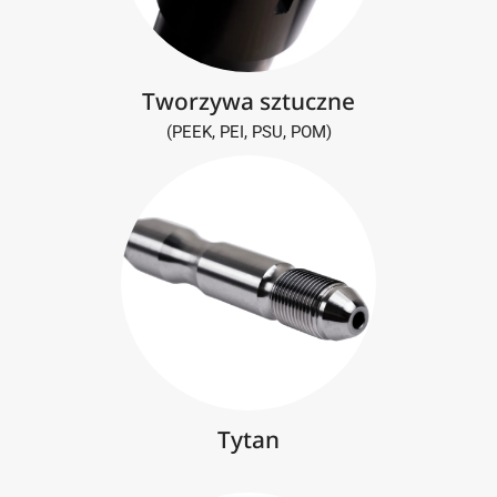
Tworzywa sztuczne
(PEEK, PEI, PSU, POM)
Tytan