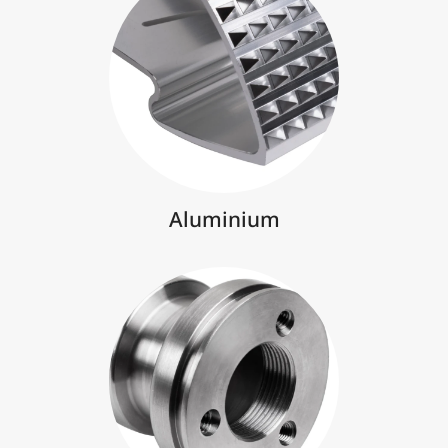
Aluminium