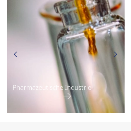
Pharmazeutische Industrie