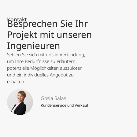
Kontakt
Besprechen Sie Ihr
Projekt mit unseren
Ingenieuren
Setzen Sie sich mit uns in Verbindung,
um Ihre Bedürfnisse zu erläutern,
potenzielle Möglichkeiten auszuloten
und ein individuelles Angebot zu
erhalten.
Gosia Salas
Kundenservice und Verkauf